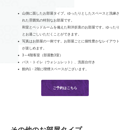
山側に面したお部屋タイプ。ゆったりとしたスペースと洗練さ
れた雰囲気の特別なお部屋です。
和室とベッドルームを備えた和洋折衷のお部屋です。ゆったり
とお過ごしいただくことができます。
写真はお部屋の一例です。お部屋ごとに個性豊かなレイアウト
が楽しめます。
3～4階客室（部屋数3室）
バス・トイレ（ウォシュレット）、洗面台付き
館内1・2階に喫煙スペースがございます。
ご予約はこちら