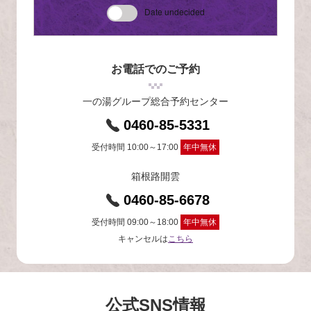
Date undecided
お電話でのご予約
一の湯グループ総合予約センター
0460-85-5331
受付時間 10:00～17:00
年中無休
箱根路開雲
0460-85-6678
受付時間 09:00～18:00
年中無休
キャンセルは
こちら
公式SNS情報