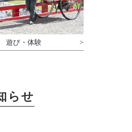
遊び・体験
知らせ