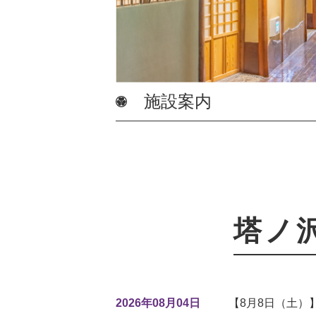
施設案内
塔ノ
2026年08月04日
【8月8日（土）