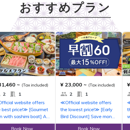
おすすめプラン