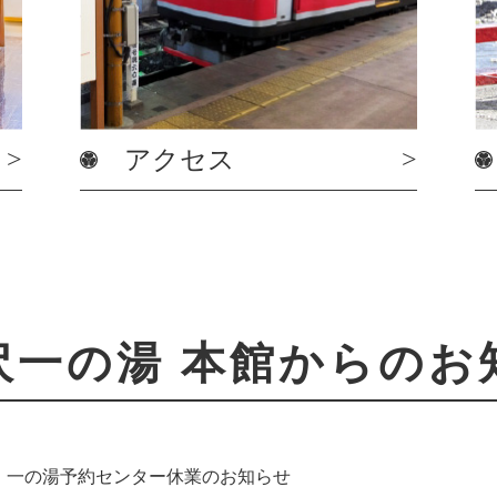
アクセス
沢一の湯 本館からのお
】一の湯予約センター休業のお知らせ