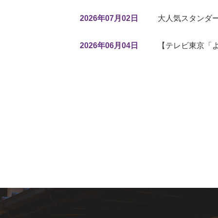
2026年07月02日
大人気スタンダー
2026年06月04日
【テレビ東京「よ