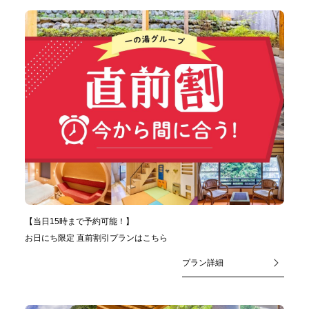
【当日15時まで予約可能！】
お日にち限定 直前割引プランはこちら
プラン詳細