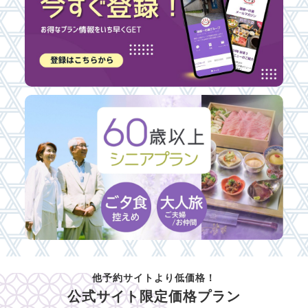
他予約サイトより低価格！
公式サイト限定価格プラン