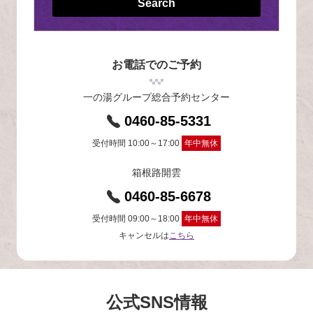
Search
お電話でのご予約
一の湯グループ総合予約センター
0460-85-5331
受付時間 10:00～17:00
年中無休
箱根路開雲
0460-85-6678
受付時間 09:00～18:00
年中無休
キャンセルは
こちら
公式SNS情報