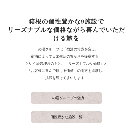
箱根の個性豊かな9施設で
リーズナブルな価格ながら喜んでいただ
ける旅を
一の湯グループは「宿泊の常識を変え、
宿泊によって日常生活の豊かさを提案する」
という経営理念のもと、「リーズナブルな価格」と
「お客様に喜んで頂ける価値」の両方を追求し、
挑戦を続けてまいります。
一の湯グループの魅力
個性豊かな施設一覧