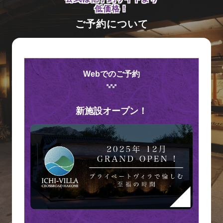
低価格！
ご予約について
Webでのご予約
新施設オープン！