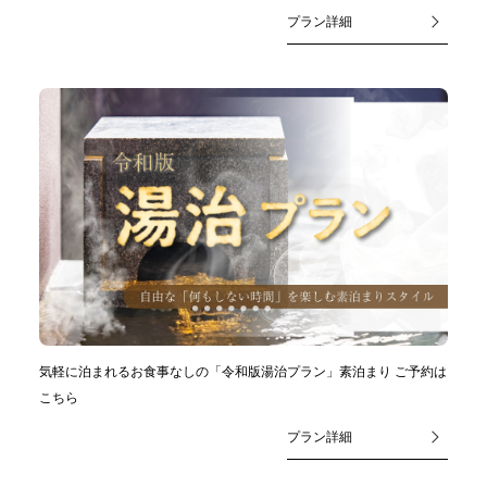
プラン詳細
気軽に泊まれるお食事なしの「令和版湯治プラン」素泊まり ご予約は
こちら
プラン詳細