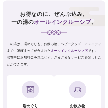
お得なのに、ぜんぶ込み。
一の湯の
オールインクルーシブ
。
一の湯は、湯めぐりも、お飲み物、ベビーグッズ、アメニティ
まで、ほぼすべてが含まれた
オールインクルーシブ宿
です。
滞在中に追加料金を気にせず、さまざまなサービスを楽しむこ
とができます。
湯めぐり
お飲み物