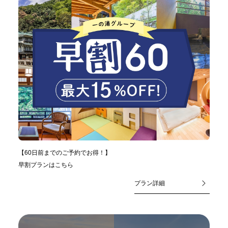
【60日前までのご予約でお得！】
早割プランはこちら
プラン詳細