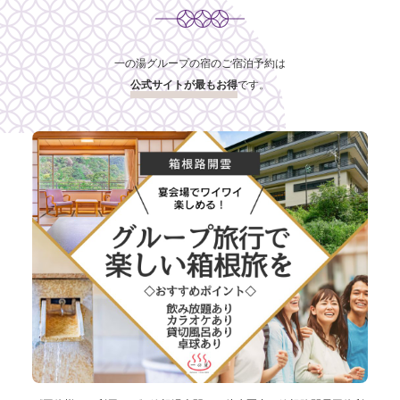
一の湯グループの宿のご宿泊予約は
公式サイトが最もお得
です。