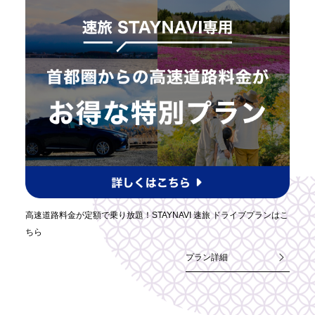
高速道路料金が定額で乗り放題！STAYNAVI 速旅 ドライブプランはこ
ちら
プラン詳細