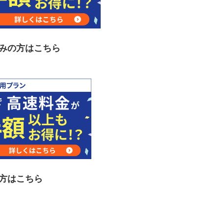
済みの方はこちら
の方はこちら