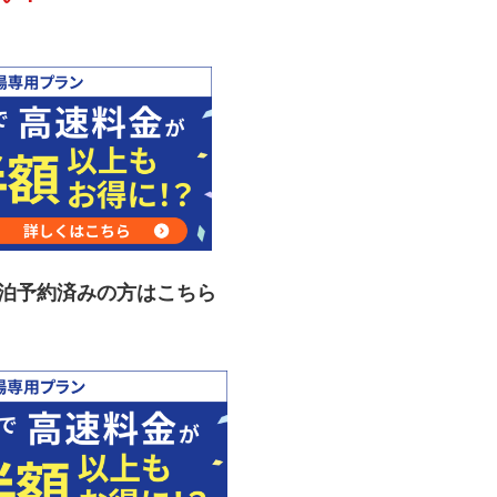
宿泊予約済みの方はこちら