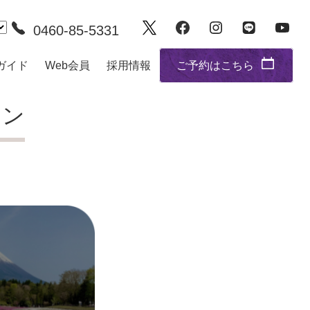
0460-85-5331
ガイド
Web会員
採用情報
ご予約はこちら
ラン