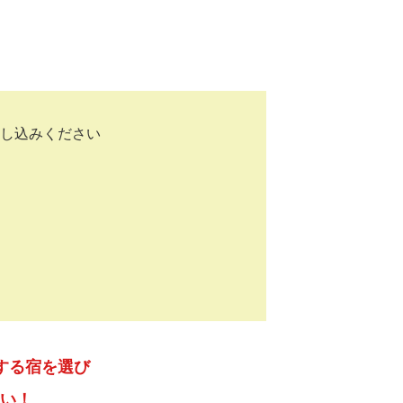
し込みください
する宿を選び
さい！