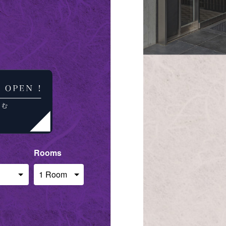
Rooms