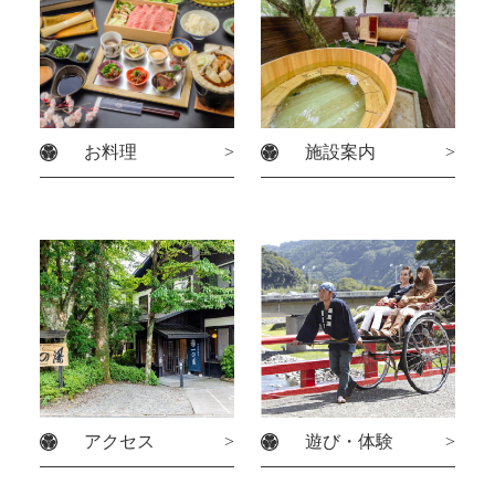
お料理
施設案内
アクセス
遊び・体験