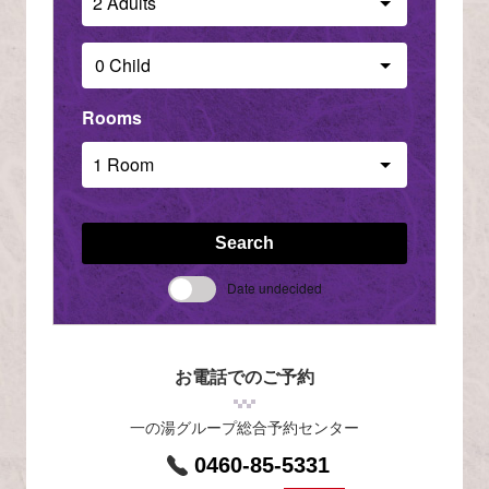
Rooms
Search
Date undecided
お電話でのご予約
一の湯グループ総合予約センター
0460-85-5331