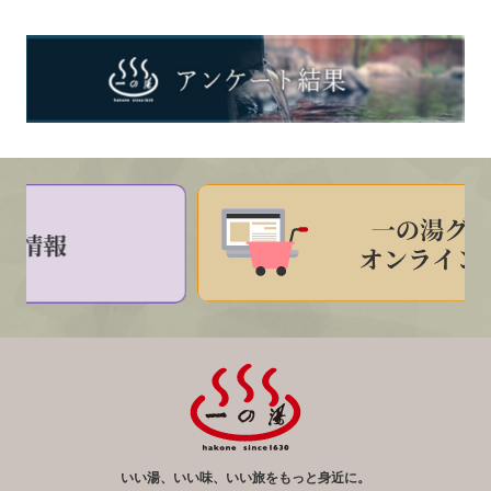
いい湯、いい味、いい旅をもっと身近に。