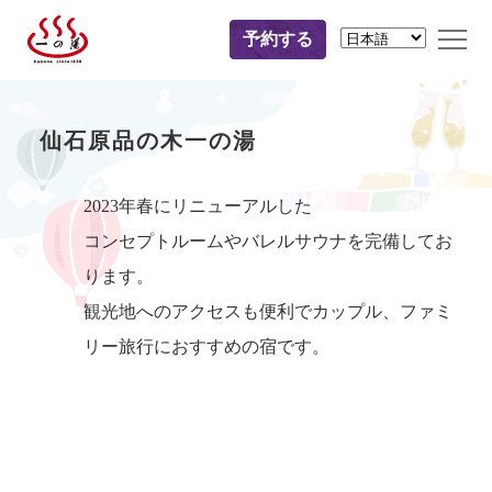
予約する
仙石原品の木一の湯
2023年春にリニューアルした
コンセプトルームやバレルサウナを完備してお
ります。
観光地へのアクセスも便利でカップル、ファミ
リー旅行におすすめの宿です。