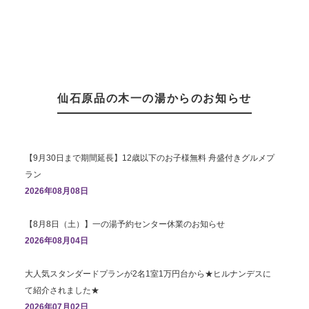
仙石原品の木一の湯からのお知らせ
【9月30日まで期間延長】12歳以下のお子様無料 舟盛付きグルメプ
ラン
2026年08月08日
【8月8日（土）】一の湯予約センター休業のお知らせ
2026年08月04日
大人気スタンダードプランが2名1室1万円台から★ヒルナンデスに
て紹介されました★
2026年07月02日