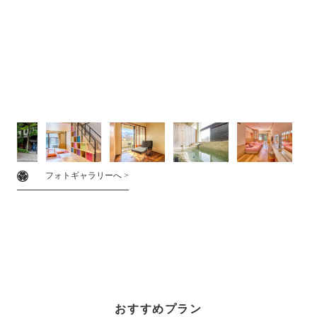
フォトギャラリーへ >
おすすめプラン