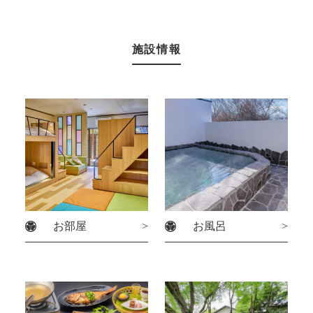
施設情報
お部屋
お風呂