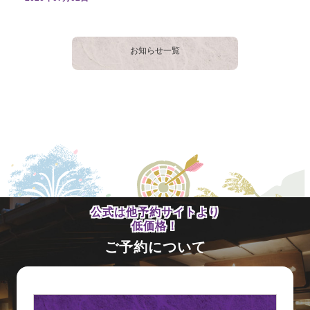
お知らせ一覧
公式は他予約サイトより
低価格！
ご予約について