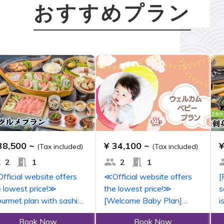
おすすめプラン