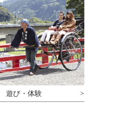
遊び・体験