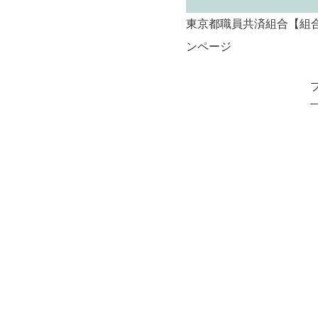
東京都職員共済組合【組
ンページ