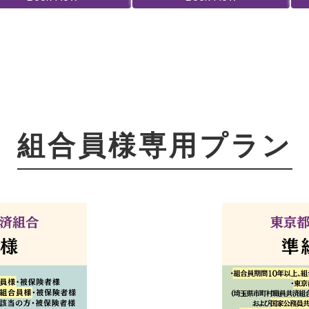
組合員様専用プラン