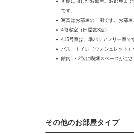
川側に面したお部屋。お部屋まで
です。
写真はお部屋の一例です。お部屋
4階客室（部屋数3室）
415号室は、準バリアフリー室で
バス・トイレ（ウォシュレット）
館内1・2階に喫煙スペースがご
その他のお部屋タイプ