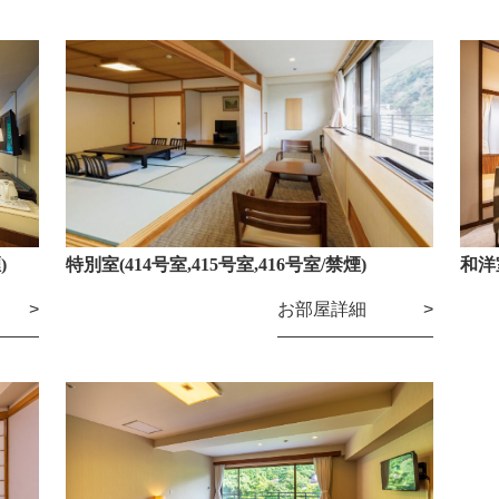
)
特別室(414号室,415号室,416号室/禁煙)
和洋
お部屋詳細