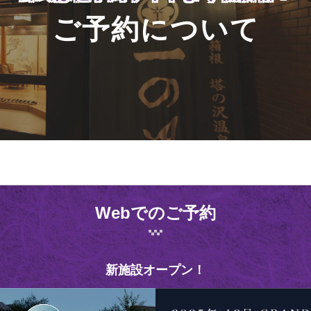
ご予約について
Webでのご予約
新施設オープン！