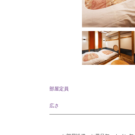
部屋定員
広さ