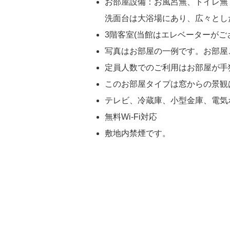
お部屋設備：お風呂無、トイレ無
洗面台は大浴場にあり、広々とし
3階客室(当館はエレベーターが
写真はお部屋の一例です。お部屋
定員人数でのご利用はお部屋が手
このお部屋タイプは窓からの景観
テレビ、冷蔵庫、小型金庫、電気
無料Wi-Fi対応
敷地内禁煙です。