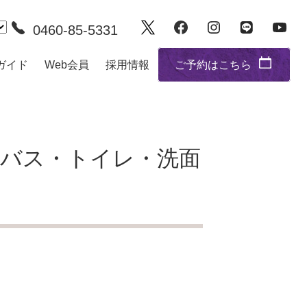
0460-85-5331
ガイド
Web会員
採用情報
ご予約はこちら
：バス・トイレ・洗面