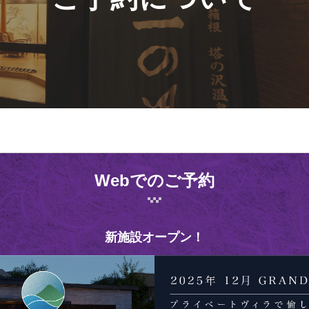
Webでのご予約
新施設オープン！