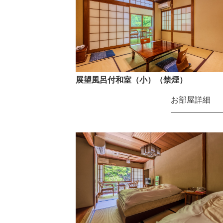
展望風呂付和室（小）（禁煙）
お部屋詳細