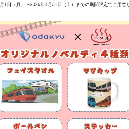
12月1日（月）〜2026年1月31日（土）までの期間限定でご用