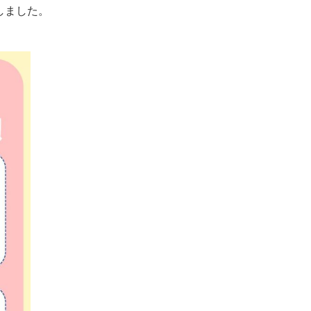
意しました。