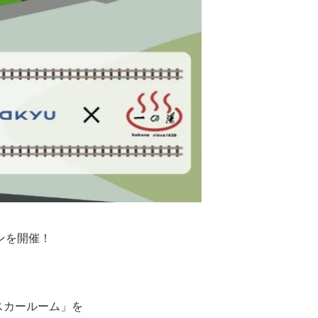
ンを開催！
スカールーム」を