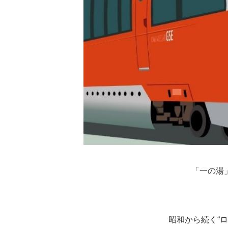
「一の湯
昭和から続く“