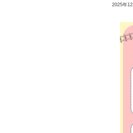
2025年