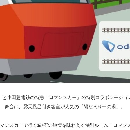
」と小田急電鉄の特急「ロマンスカー」の特別コラボレーショ
舞台は、露天風呂付き客室が人気の「陽だまり一の湯」。
ロマンスカーで行く箱根”の旅情を味わえる特別ルーム「ロマン