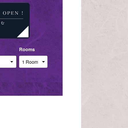
Rooms