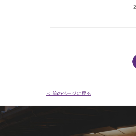
＜ 前のページに戻る