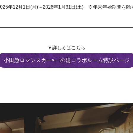
2025年12月1日(月)～2026年1月31日(土) ※年末年始期間を除
▼詳しくはこちら
小田急ロマンスカー×一の湯コラボルーム特設ページ