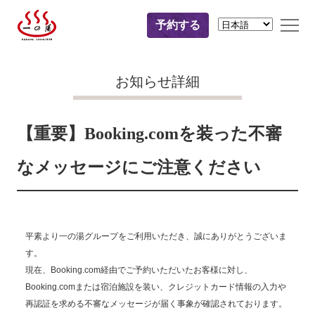
予約する
お知らせ詳細
【重要】Booking.comを装った不審
なメッセージにご注意ください
平素より一の湯グループをご利用いただき、誠にありがとうございま
す。
現在、Booking.com経由でご予約いただいたお客様に対し、
Booking.comまたは宿泊施設を装い、クレジットカード情報の入力や
再認証を求める不審なメッセージが届く事象が確認されております。