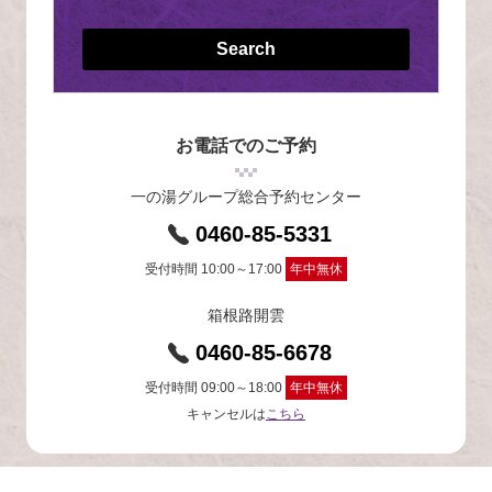
Search
お電話でのご予約
一の湯グループ総合予約センター
0460-85-5331
受付時間 10:00～17:00
年中無休
箱根路開雲
0460-85-6678
受付時間 09:00～18:00
年中無休
キャンセルは
こちら