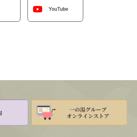
YouTube