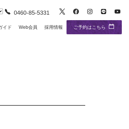
0460-85-5331
ガイド
Web会員
採用情報
ご予約はこちら