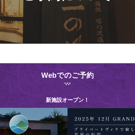
Webでのご予約
新施設オープン！