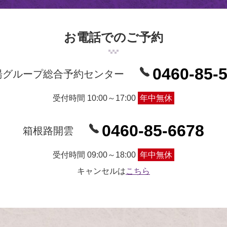
お電話でのご予約
0460-85-
湯グループ総合予約センター
受付時間 10:00～17:00
年中無休
0460-85-6678
箱根路開雲
受付時間 09:00～18:00
年中無休
キャンセルは
こちら