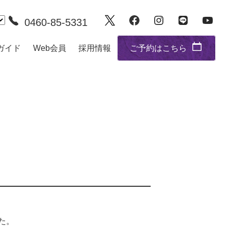
0460-85-5331
ガイド
Web会員
採用情報
ご予約はこちら
た。