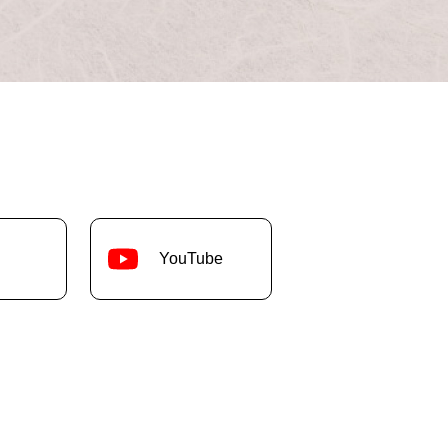
YouTube