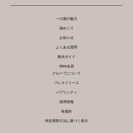
一の湯の魅力
湯めぐり
お知らせ
よくある質問
観光ガイド
Web会員
グループについて
プレスリリース
パブリシティ
採用情報
各規約
特定商取引法に基づく表示