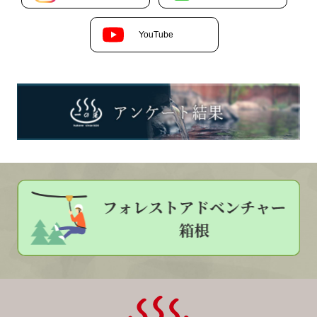
YouTube