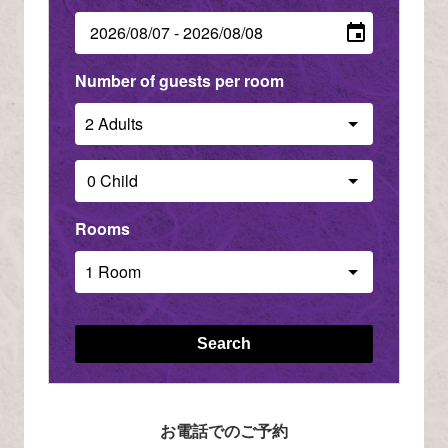
Number of guests per room
Rooms
Search
お電話でのご予約