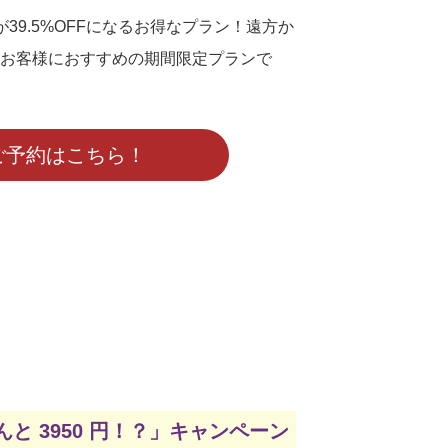
39.5%OFFになるお得なプラン！遠方か
お客様におすすめの期間限定プランで
ご予約はこちら！
と 3950 円！？」キャンペーン