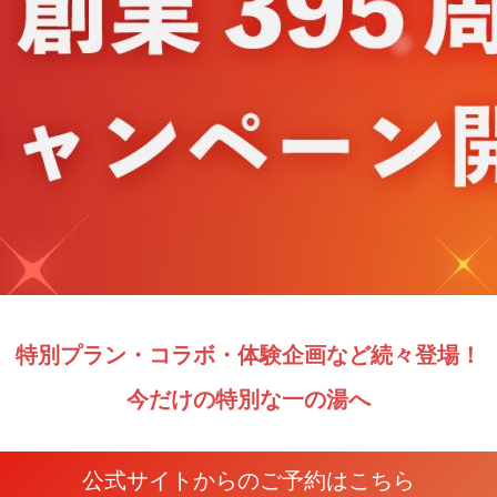
特別プラン・コラボ・体験企画など続々登場！
今だけの特別な一の湯へ
公式サイトからのご予約はこちら