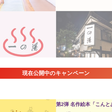
現在公開中のキャンペーン
第2弾 名作絵本「こんと