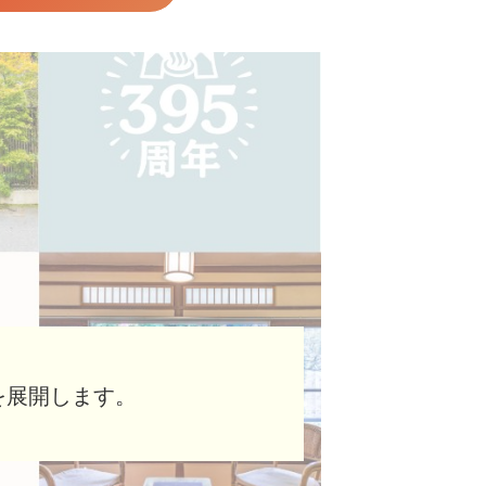
を展開します。