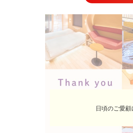
日頃のご愛顧