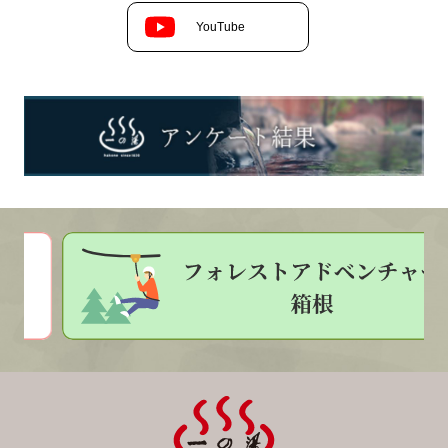
YouTube