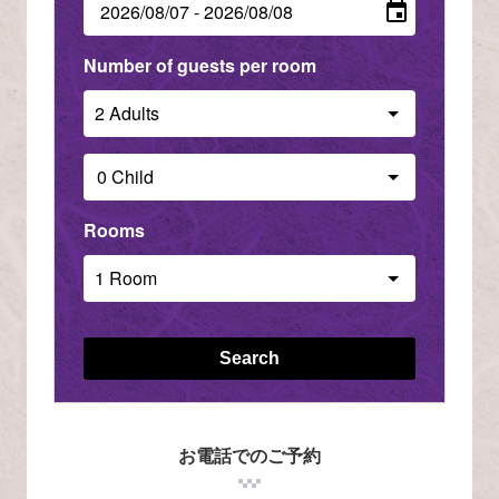
Number of guests per room
Rooms
Search
お電話でのご予約