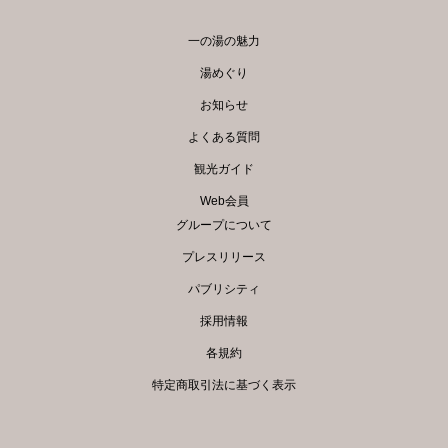
一の湯の魅力
湯めぐり
お知らせ
よくある質問
観光ガイド
Web会員
グループについて
プレスリリース
パブリシティ
採用情報
各規約
特定商取引法に基づく表示